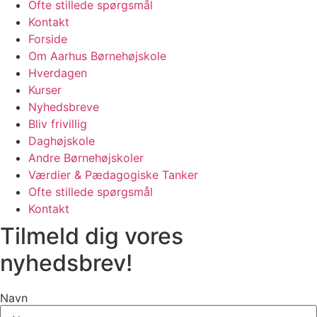
Ofte stillede spørgsmål
Kontakt
Forside
Om Aarhus Børnehøjskole
Hverdagen
Kurser
Nyhedsbreve
Bliv frivillig
Daghøjskole
Andre Børnehøjskoler
Værdier & Pædagogiske Tanker
Ofte stillede spørgsmål
Kontakt
Tilmeld dig vores
nyhedsbrev!
Navn