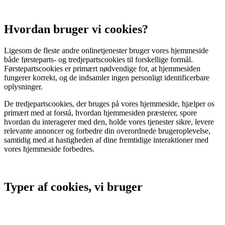
Hvordan bruger vi cookies?
Ligesom de fleste andre onlinetjenester bruger vores hjemmeside
både førsteparts- og tredjepartscookies til forskellige formål.
Førstepartscookies er primært nødvendige for, at hjemmesiden
fungerer korrekt, og de indsamler ingen personligt identificerbare
oplysninger.
De tredjepartscookies, der bruges på vores hjemmeside, hjælper os
primært med at forstå, hvordan hjemmesiden præsterer, spore
hvordan du interagerer med den, holde vores tjenester sikre, levere
relevante annoncer og forbedre din overordnede brugeroplevelse,
samtidig med at hastigheden af dine fremtidige interaktioner med
vores hjemmeside forbedres.
Typer af cookies, vi bruger