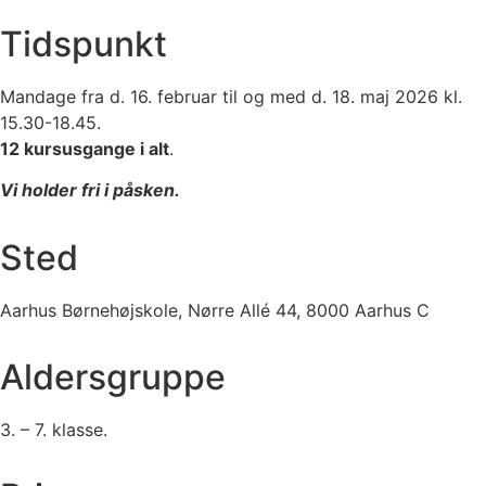
Tidspunkt
Mandage fra d. 16. februar til og med d. 18. maj 2026 kl.
15.30-18.45.
12 kursusgange i alt
.
Vi holder fri i påsken.
Sted
Aarhus Børnehøjskole, Nørre Allé 44, 8000 Aarhus C
Aldersgruppe
3. – 7. klasse.