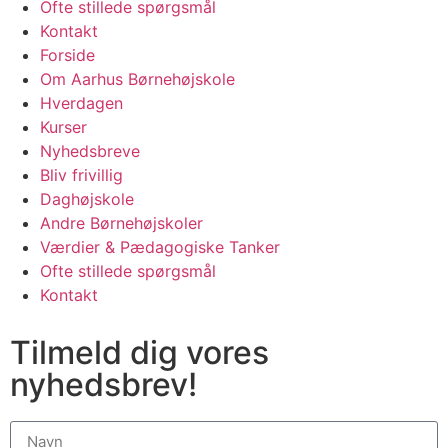
Ofte stillede spørgsmål
Kontakt
Forside
Om Aarhus Børnehøjskole
Hverdagen
Kurser
Nyhedsbreve
Bliv frivillig
Daghøjskole
Andre Børnehøjskoler
Værdier & Pædagogiske Tanker
Ofte stillede spørgsmål
Kontakt
Tilmeld dig vores
nyhedsbrev!