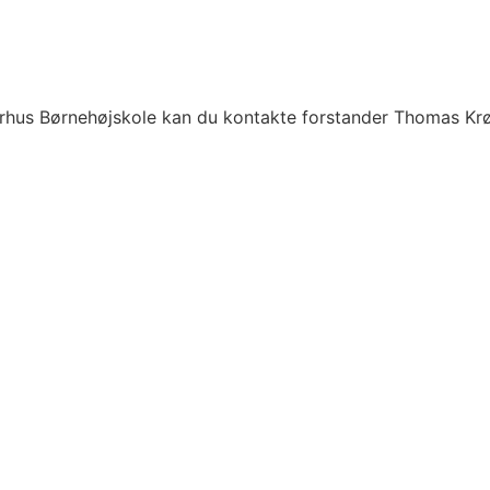
arhus Børnehøjskole kan du kontakte forstander Thomas Kr