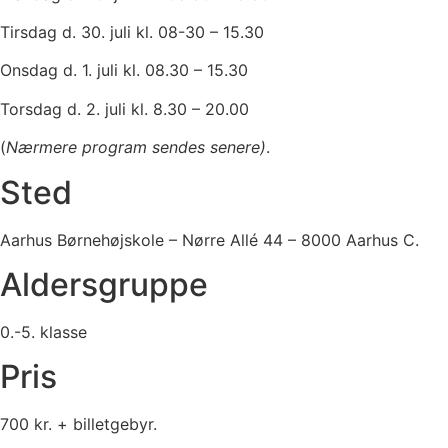
Tirsdag d. 30. juli kl. 08-30 – 15.30
Onsdag d. 1. juli kl. 08.30 – 15.30
Torsdag d. 2. juli kl. 8.30 – 20.00
(
Nærmere program sendes senere)
.
Sted
Aarhus Børnehøjskole – Nørre Allé 44 – 8000 Aarhus C.
Aldersgruppe
0.-5. klasse
Pris
700 kr. + billetgebyr.