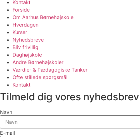
Kontakt
Forside
Om Aarhus Børnehøjskole
Hverdagen
Kurser
Nyhedsbreve
Bliv frivillig
Daghøjskole
Andre Børnehøjskoler
Værdier & Pædagogiske Tanker
Ofte stillede spørgsmål
Kontakt
Tilmeld dig vores nyhedsbrev
Navn
E-mail